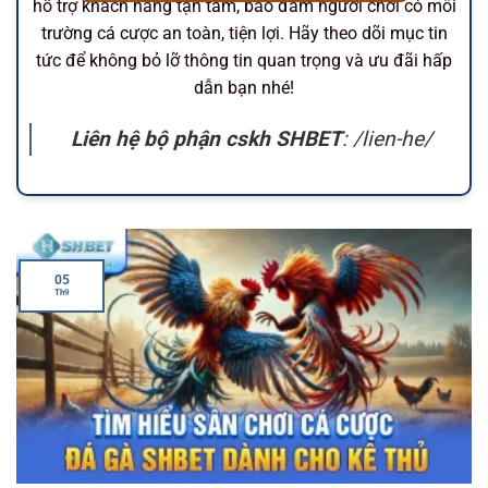
hỗ trợ khách hàng tận tâm, bảo đảm người chơi có môi
trường cá cược an toàn, tiện lợi. Hãy theo dõi mục tin
tức để không bỏ lỡ thông tin quan trọng và ưu đãi hấp
dẫn bạn nhé!
Liên hệ bộ phận cskh SHBET
: /lien-he/
05
Th9