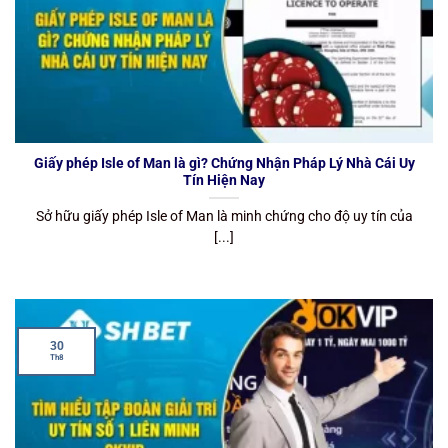
Giấy phép Isle of Man là gì? Chứng Nhận Pháp Lý Nhà Cái Uy
Tín Hiện Nay
Sở hữu giấy phép Isle of Man là minh chứng cho độ uy tín của
[...]
30
Th8