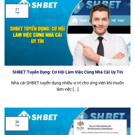
31
Th8
SHBET Tuyển Dụng: Cơ Hội Làm Việc Cùng Nhà Cái Uy Tín
Nhà cái SHBET tuyển dụng nhiều vị trí cho ứng viên khi muốn
làm việc [...]
30
Th8