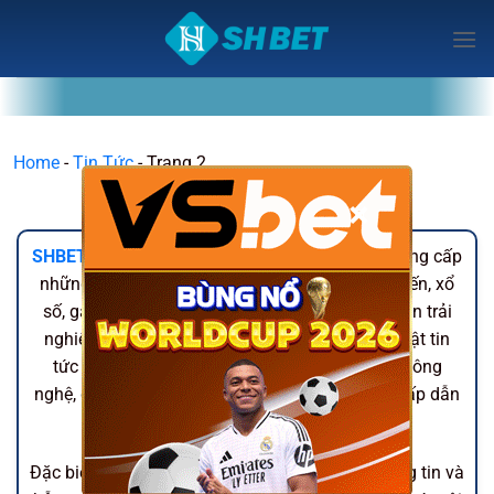
Chuyển
đến
nội
dung
Home
-
Tin Tức
-
Trang 2
×
TIN TỨC
SHBET
là nhà cái trực tuyến nổi tiếng, chuyên cung cấp
những dịch vụ cá cược thể thao, casino trực tuyến, xổ
số, game bài…. Với mục tiêu đem tới cho hội viên trải
nghiệm tốt nhất, nhà cái SHBET liên tục cập nhật tin
tức mới nhất về các sự kiện thể thao, cải tiến công
nghệ, đồng thời bổ sung các thông tin trò chơi hấp dẫn
được ra mắt.
Đặc biệt, SHBET luôn chú trọng tới bảo mật thông tin và