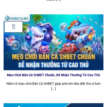
02
Th9
Mẹo Chơi Bắn Cá SHBET Chuẩn, Dễ Nhận Thưởng Từ Cao Thủ
Nắm rõ mẹo chơi Bắn Cá SHBET giúp anh em tiêu diệt thú vị hơn
[...]