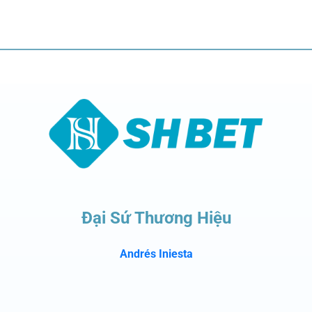
Đại Sứ Thương Hiệu
Andrés Iniesta