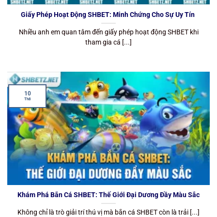
Giấy Phép Hoạt Động SHBET: Minh Chứng Cho Sự Uy Tín
Nhiều anh em quan tâm đến giấy phép hoạt động SHBET khi
tham gia cá [...]
10
Th8
Khám Phá Bắn Cá SHBET: Thế Giới Đại Dương Đầy Màu Sắc
Không chỉ là trò giải trí thú vị mà bắn cá SHBET còn là trải [...]