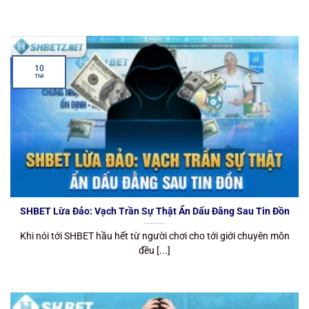
10
Th8
SHBET Lừa Đảo: Vạch Trần Sự Thật Ẩn Dấu Đằng Sau Tin Đồn
Khi nói tới SHBET hầu hết từ người chơi cho tới giới chuyên môn
đều [...]