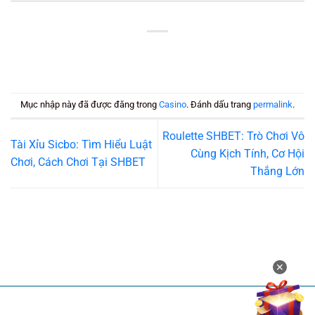
Mục nhập này đã được đăng trong
Casino
. Đánh dấu trang
permalink
.
Roulette SHBET: Trò Chơi Vô
Tài Xỉu Sicbo: Tìm Hiểu Luật
Cùng Kịch Tính, Cơ Hội
Chơi, Cách Chơi Tại SHBET
Thắng Lớn
✕