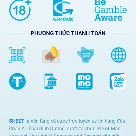
PHƯƠNG THỨC THANH TOÁN
SHBET
là nền tảng cá cược trực tuyến uy tín hàng đầu
Châu Á - Thái Bình Dương, được tổ chức Isle of Man