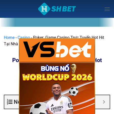
Chuyển
đến
nội
dung
Home
-
Casino
-
Poker: Game Casino Trực Tuyến Hot Hit
Tại Nhà Cái SHBET
×
CASINO
Poker: Game Casino Trực Tuyến Hot
Hit Tại Nhà Cái SHBET
ĐÃ ĐĂNG TRÊN
04/08/2024
BỞI
VŨ CHINH
Nội Dung