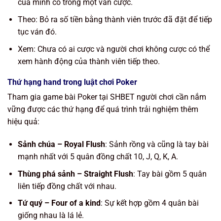
của mình có trong một ván cược.
Theo: Bỏ ra số tiền bằng thành viên trước đã đặt để tiếp
tục ván đó.
Xem: Chưa có ai cược và người chơi không cược có thể
xem hành động của thành viên tiếp theo.
Thứ hạng hand trong luật chơi Poker
Tham gia
game bài Poker
tại SHBET người chơi cần nắm
vững được các thứ hạng để quá trình trải nghiệm thêm
hiệu quả:
Sảnh chúa – Royal Flush
: Sảnh rồng và cũng là tay bài
mạnh nhất với 5 quân đồng chất 10, J, Q, K, A.
Thùng phá sảnh – Straight Flush
: Tay bài gồm 5 quân
liên tiếp đồng chất với nhau.
Tứ quý – Four of a kind
: Sự kết hợp gồm 4 quân bài
giống nhau là lá lẻ.