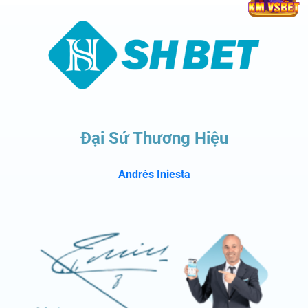
Đại Sứ Thương Hiệu
Andrés Iniesta