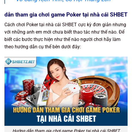
dẫn tham gia chơi game Poker tại nhà cái SHBET
Cách chơi Poker
tại nhà cái SHBET cực kỳ đơn giản nhưng
với những anh em mới chưa biết thao tác như thế nào. Để
biết các bước thực hiện như thế nào người chơi hãy làm
theo hướng dẫn cụ thể bên dưới đây:
Hướng dẫn tham gia chơi game Poker tại nhà cái SHBET