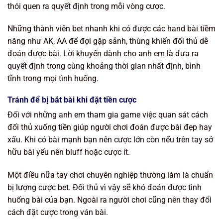
thói quen ra quyết định trong mỗi vòng cược.
Những thành viên bet nhanh khi có được các hand bài tiềm
năng như AK, AA để đợi gặp sảnh, thùng khiến đối thủ dễ
đoán được bài. Lời khuyến dành cho anh em là đưa ra
quyết định trong cùng khoảng thời gian nhất định, bình
tĩnh trong mọi tình huống.
Tránh để bị bắt bài khi đặt tiền cược
Đối với những anh em tham gia game việc quan sát cách
đối thủ xuống tiền giúp người chơi đoán được bài đẹp hay
xấu. Khi có bài mạnh bạn nên cược lớn còn nếu trên tay sở
hữu bài yếu nên bluff hoặc cược ít.
Một điều nữa tay chơi chuyên nghiệp thường làm là chuẩn
bị lượng cược bet. Đối thủ vì vậy sẽ khó đoán được tình
huống bài của bạn. Ngoài ra người chơi cũng nên thay đổi
cách đặt cược trong ván bài.