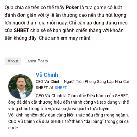
Qua chia sẻ trên có thể thấy
Poker
là tựa game có luật
đánh đơn giản với tỷ lệ ăn thưởng cao nên thu hút lượng
lớn người tham gia mỗi ngày. Chỉ cần áp dụng đúng mẹo
của
SHBET
chia sẻ sẽ bạn giành chiến thắng với khoản
tiền khủng đấy. Chúc anh em may mắn!
About
Latest Posts
Vũ Chinh
CEO Vũ Chinh - Người Tiên Phong Sáng Lập Nhà Cái
at
SHBET
SHBET
CEO Vũ Chinh là Giám đốc Điều hành của SHBET,
ông đã dẫn dắt thương hiệu đến thành công và tạo dựng vị thế
vững chắc trong lĩnh vực cá cược và giải trí trực tuyến.
Với kinh nghiệm dày dạn cùng kiến thức sâu rộng trong ngành,
CEO Vũ Chinh đã đưa SHBET trở thành “đại bàng” trong giới cá
cược.