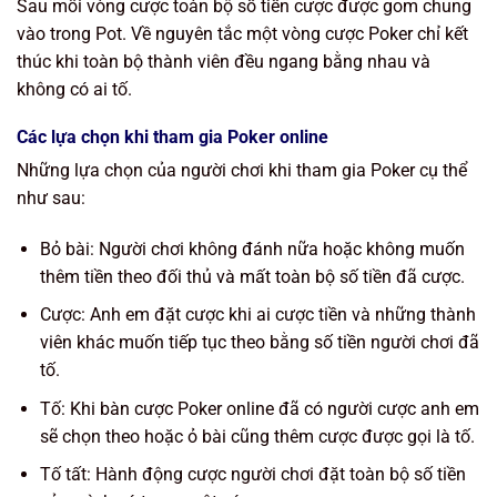
Sau mỗi vòng cược toàn bộ số tiền cược được gom chung
vào trong Pot. Về nguyên tắc một vòng cược Poker chỉ kết
thúc khi toàn bộ thành viên đều ngang bằng nhau và
không có ai tố.
Các lựa chọn khi tham gia Poker online
Những lựa chọn của người chơi khi tham gia
Poker
cụ thể
như sau:
Bỏ bài: Người chơi không đánh nữa hoặc không muốn
thêm tiền theo đối thủ và mất toàn bộ số tiền đã cược.
Cược: Anh em đặt cược khi ai cược tiền và những thành
viên khác muốn tiếp tục theo bằng số tiền người chơi đã
tố.
Tố: Khi bàn cược Poker online đã có người cược anh em
sẽ chọn theo hoặc ỏ bài cũng thêm cược được gọi là tố.
Tố tất: Hành động cược người chơi đặt toàn bộ số tiền