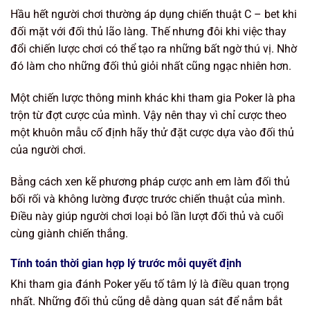
Hầu hết người chơi thường áp dụng chiến thuật C – bet khi
đối mặt với đối thủ lão làng. Thế nhưng đôi khi việc thay
đổi chiến lược chơi có thể tạo ra những bất ngờ thú vị. Nhờ
đó làm cho những đối thủ giỏi nhất cũng ngạc nhiên hơn.
Một chiến lược thông minh khác khi tham gia Poker là pha
trộn từ đợt cược của mình. Vậy nên thay vì chỉ cược theo
một khuôn mẫu cố định hãy thử đặt cược dựa vào đối thủ
của người chơi.
Bằng cách xen kẽ phương pháp cược anh em làm đối thủ
bối rối và không lường được trước chiến thuật của mình.
Điều này giúp người chơi loại bỏ lần lượt đối thủ và cuối
cùng giành chiến thắng.
Tính toán thời gian hợp lý trước mỗi quyết định
Khi tham gia đánh
Poker yếu tố tâm lý là điều quan trọng
nhất. Những đối thủ cũng dễ dàng quan sát để nắm bắt