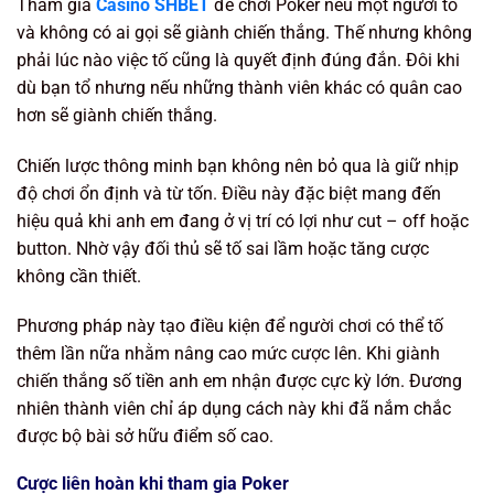
Tham gia
Casino SHBET
để chơi Poker nếu một người tố
và không có ai gọi sẽ giành chiến thắng. Thế nhưng không
phải lúc nào việc tố cũng là quyết định đúng đắn. Đôi khi
dù bạn tổ nhưng nếu những thành viên khác có quân cao
hơn sẽ giành chiến thắng.
Chiến lược thông minh bạn không nên bỏ qua là giữ nhịp
độ chơi ổn định và từ tốn. Điều này đặc biệt mang đến
hiệu quả khi anh em đang ở vị trí có lợi như cut – off hoặc
button. Nhờ vậy đối thủ sẽ tố sai lầm hoặc tăng cược
không cần thiết.
Phương pháp này tạo điều kiện để người chơi có thể tố
thêm lần nữa nhằm nâng cao mức cược lên. Khi giành
chiến thắng số tiền anh em nhận được cực kỳ lớn. Đương
nhiên thành viên chỉ áp dụng cách này khi đã nắm chắc
được bộ bài sở hữu điểm số cao.
Cược liên hoàn khi tham gia Poker