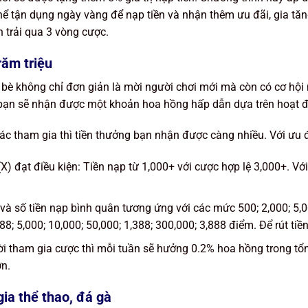
thể tận dụng ngày vàng để nạp tiền và nhận thêm ưu đãi, gia tă
ần trải qua 3 vòng cược.
răm triệu
bè không chỉ đơn giản là mời người chơi mới mà còn có cơ hội n
, bạn sẽ nhận được một khoản hoa hồng hấp dẫn dựa trên hoạt đ
khác tham gia thì tiền thưởng bạn nhận được càng nhiều. Với ưu
) đạt điều kiện: Tiền nạp từ 1,000+ với cược hợp lệ 3,000+. Với
lên và số tiền nạp bình quân tương ứng với các mức 500; 2,000; 5,
8; 5,000; 10,000; 50,000; 1,388; 300,000; 3,888 điểm. Để rút tiền
i tham gia cược thì mỗi tuần sẽ hưởng 0.2% hoa hồng trong tổng
ớn.
ia thể thao, đá gà