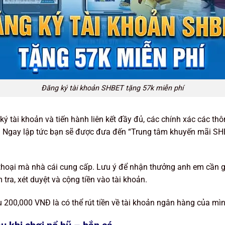
Đăng ký tài khoản SHBET tặng 57k miễn phí
ý tài khoản và tiến hành liên kết đầy đủ, các chính xác các thô
Ngay lập tức bạn sẽ được đưa đến “Trung tâm khuyến mãi SHBE
n thoại mà nhà cái cung cấp. Lưu ý để nhận thưởng anh em cần g
 tra, xét duyệt và cộng tiền vào tài khoản.
u 200,000 VNĐ là có thể rút tiền về tài khoản ngân hàng của mì