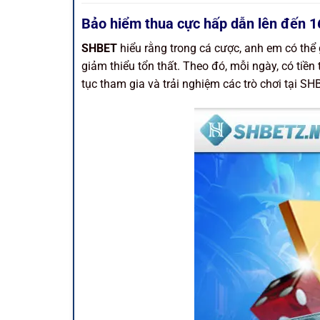
Bảo hiểm thua cực hấp dẫn lên đến 1
SHBET
hiểu rằng trong cá cược, anh em có thể
giảm thiểu tổn thất. Theo đó, mỗi ngày, có tiề
tục tham gia và trải nghiệm các trò chơi tại SH