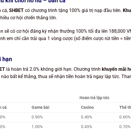
 khi chơi nổ hũ – bắn cá
n cá,
SHBET
có chương trình tặng 100% giá trị nạp đầu tiên.
Khu
hiều cơ hội chiến thắng lớn.
bạn sẽ có cơ hội đăng ký nhận thưởng 100% tối đa lên 188,000 
em chỉ cần trải qua 1 vòng cược (số điểm cược rút tiền = tiền n
i hạn
ET
là hoàn trả 2.0% không giới hạn. Chương trình
khuyến mãi h
ào bất kể thắng, thua sẽ nhận tiền hoàn trả ngay lập tức. Tham
Hoàn trả lập tức
n cá
Game bài
Casino
Thể t
30%
0.90%
0.40%
0.60%
40%
1.00%
0.45%
0.70%