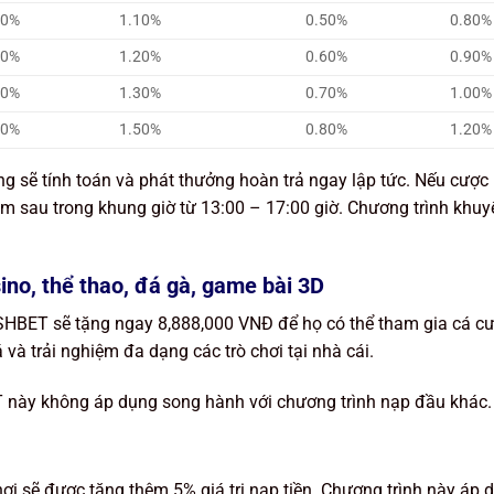
50%
1.10%
0.50%
0.80%
60%
1.20%
0.60%
0.90%
80%
1.30%
0.70%
1.00%
00%
1.50%
0.80%
1.20%
ng sẽ tính toán và phát thưởng hoàn trả ngay lập tức. Nếu cượ
 hôm sau trong khung giờ từ 13:00 – 17:00 giờ. Chương trình khu
ino, thể thao, đá gà, game bài 3D
n, SHBET sẽ tặng ngay 8,888,000 VNĐ để họ có thể tham gia
cá cư
 và trải nghiệm đa dạng các trò chơi tại nhà cái.
 này không áp dụng song hành với chương trình nạp đầu khác.
i sẽ được tặng thêm 5% giá trị nạp tiền. Chương trình này áp d