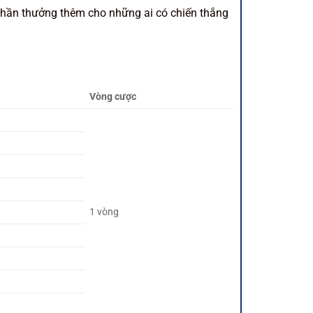
à phần thưởng thêm cho những ai có chiến thắng
Vòng cược
1 vòng