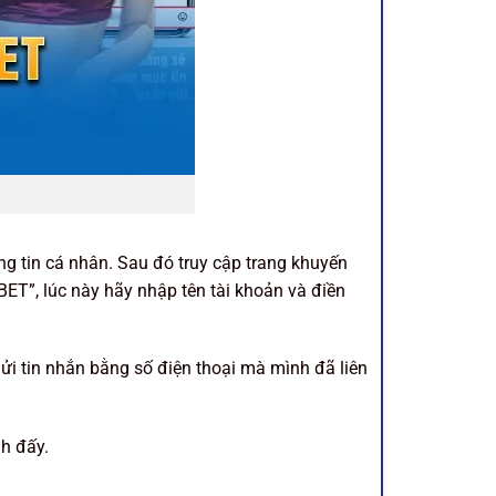
ng tin cá nhân. Sau đó truy cập trang khuyến
T”, lúc này hãy nhập tên tài khoản và điền
ửi tin nhắn bằng số điện thoại mà mình đã liên
nh đấy.