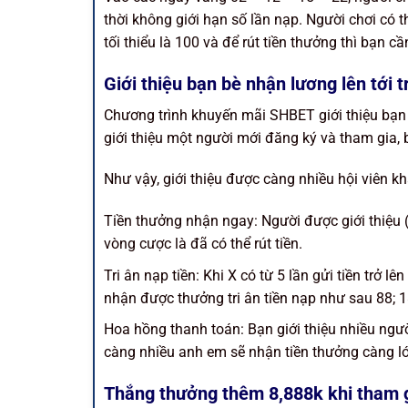
thời không giới hạn số lần nạp. Người chơi có 
tối thiểu là 100 và để rút tiền thưởng thì bạn c
Giới thiệu bạn bè nhận lương lên tới t
Chương trình khuyến mãi SHBET giới thiệu bạn 
giới thiệu một người mới đăng ký và tham gia
Như vậy, giới thiệu được càng nhiều hội viên 
Tiền thưởng nhận ngay: Người được giới thiệu (X
vòng cược là đã có thể rút tiền.
Tri ân nạp tiền: Khi X có từ 5 lần gửi tiền trở 
nhận được thưởng tri ân tiền nạp như sau 88; 18
Hoa hồng thanh toán: Bạn giới thiệu nhiều ngườ
càng nhiều anh em sẽ nhận tiền thưởng càng l
Thắng thưởng thêm 8,888k khi tham g