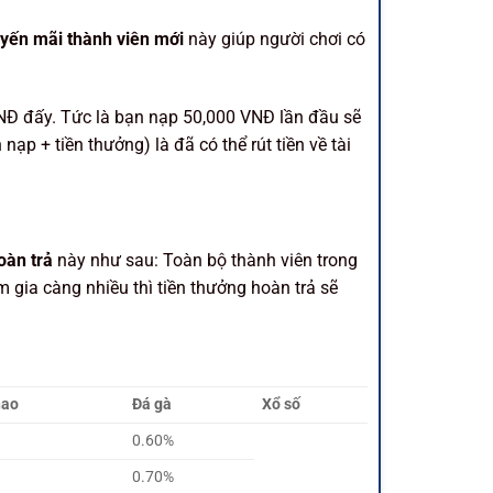
yến mãi thành viên mới
này giúp người chơi có
VNĐ đấy. Tức là bạn nạp 50,000 VNĐ lần đầu sẽ
ạp + tiền thưởng) là đã có thể rút tiền về tài
oàn trả
này như sau: Toàn bộ thành viên trong
 gia càng nhiều thì tiền thưởng hoàn trả sẽ
hao
Đá gà
Xổ số
0.60%
0.70%