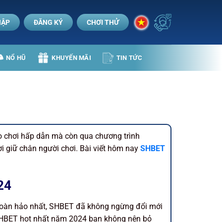
HẬP
ĐĂNG KÝ
CHƠI THỬ
NỔ HŨ
KHUYẾN MÃI
TIN TỨC
trò chơi hấp dẫn mà còn qua chương trình
ời giữ chân người chơi. Bài viết hôm nay
SHBET
24
m hoàn hảo nhất, SHBET đã không ngừng đổi mới
SHBET
hot nhất năm 2024 bạn không nên bỏ