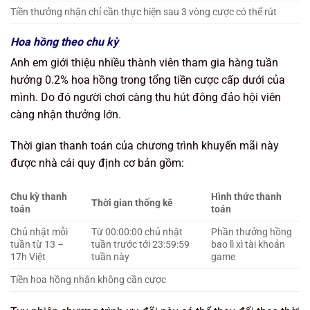
Tiền thưởng nhận chỉ cần thực hiện sau 3 vòng cược có thể rút
Hoa hồng theo chu kỳ
Anh em giới thiệu nhiều thành viên tham gia hàng tuần
hưởng 0.2% hoa hồng trong tổng tiền cược cấp dưới của
mình. Do đó người chơi càng thu hút đông đảo hội viên
càng nhận thưởng lớn.
Thời gian thanh toán của chương trình khuyến mãi này
được nhà cái quy định cơ bản gồm:
Chu kỳ thanh
Hình thức thanh
Thời gian thống kê
toán
toán
Chủ nhật mỗi
Từ 00:00:00 chủ nhật
Phần thưởng hồng
tuần từ 13 –
tuần trước tới 23:59:59
bao lì xì tài khoản
17h Việt
tuần này
game
Tiền hoa hồng nhận không cần cược