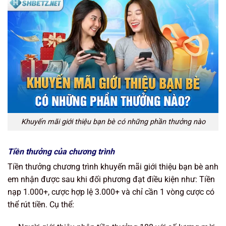
Khuyến mãi giới thiệu bạn bè có những phần thưởng nào
Tiền thưởng của chương trình
Tiền thưởng chương trình
khuyến mãi giới thiệu bạn bè
anh
em nhận được sau khi đối phương đạt điều kiện như: Tiền
nạp 1.000+, cược hợp lệ 3.000+ và chỉ cần 1 vòng cược có
thể rút tiền. Cụ thể: