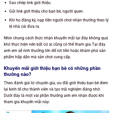
Sao chép link giới thiệu.
Gửi link giới thiệu cho bạn bè, người quen.
Khi họ đăng ký, nạp tiền người chơi nhận thưởng theo tỷ
lệ nhà cái đưa ra.
Nhìn chung cách thức nhận khuyến mãi tại đây không quá
khó thực hiện nên bất cứ ai cũng có thể tham gia.Tại đây
anh em sẽ rinh thưởng lớn để rút tiền hoặc khám phá sản
phẩm hấp dẫn mà sân chơi cung cấp.
Khuyến mãi giới thiệu bạn bè có những phần
thưởng nào?
Theo đánh giá từ chuyên gia,
ưu đãi giới thiệu bạn bè
đem
lại kinh tế cho thành viên và tạo trải nghiệm đáng nhớ.
Dưới đây là một vài phần thưởng anh em nhận được khi
tham gia khuyến mãi này: