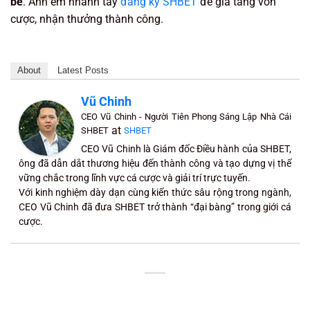
bè
. Anh em nhanh tay
đăng ký SHBET
để gia tăng vốn
cược, nhận thưởng thành công.
About
Latest Posts
Vũ Chinh
CEO Vũ Chinh - Người Tiên Phong Sáng Lập Nhà Cái
at
SHBET
SHBET
CEO Vũ Chinh là Giám đốc Điều hành của SHBET,
ông đã dẫn dắt thương hiệu đến thành công và tạo dựng vị thế
vững chắc trong lĩnh vực cá cược và giải trí trực tuyến.
Với kinh nghiệm dày dạn cùng kiến thức sâu rộng trong ngành,
CEO Vũ Chinh đã đưa SHBET trở thành “đại bàng” trong giới cá
cược.