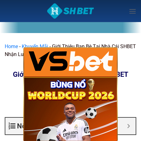
Chuyển
đến
nội
dung
Home
-
Khuyến Mãi
-
Giới Thiệu Bạn Bè Tại Nhà Cái SHBET
Nhận Lương Trăm Triệu
×
KHUYẾN MÃI
Giới Thiệu Bạn Bè Tại Nhà Cái SHBET
Nhận Lương Trăm Triệu
ĐÃ ĐĂNG TRÊN
21/08/2024
BỞI
VŨ CHINH
Nội Dung