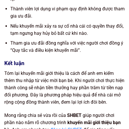
Thành viên lợi dụng vi phạm quy định không được tham
gia ưu đãi.
Nếu khuyến mãi xảy ra sự cố nhà cái có quyền thay đổi,
tạm ngưng hay hủy bỏ bất cứ khi nào.
Tham gia ưu đãi đồng nghĩa với việc người chơi đồng ý
“Quy tắc và điều kiện khuyến mãi”.
Kết luận
Tóm lại khuyến mãi giới thiệu là cách để anh em kiếm
thêm thu nhập từ việc mời bạn bè. Khi người chơi thực hiện
thành công sẽ nhận tiền thưởng hay phần trăm từ tiền nạp
đối phương. Đây là phương pháp hiệu quả để nhà cái mở
rộng cộng đồng thành viên, đem lại lợi ích đôi bên.
Mong rằng chia sẻ vừa rồi của
SHBET
giúp người chơi
phần nào nắm rõ chương trình
khuyến mãi
giới thiệu bạn