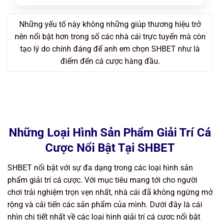
Những yếu tố này không những giúp thương hiệu trở
nên nổi bật hơn trong số các nhà cái trực tuyến mà còn
tạo lý do chính đáng để anh em chọn SHBET như là
điểm đến cá cược hàng đầu.
Những Loại Hình Sản Phẩm Giải Trí Cá
Cược Nổi Bật Tại SHBET
SHBET nổi bật với sự đa dạng trong các loại hình sản
phẩm giải trí cá cược. Với mục tiêu mang tới cho người
chơi trải nghiệm trọn vẹn nhất, nhà cái đã không ngừng mở
rộng và cải tiến các sản phẩm của mình. Dưới đây là cái
nhìn chi tiết nhất về các loại hình giải trí cá cược nổi bật