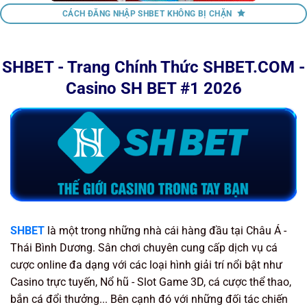
CÁCH ĐĂNG NHẬP SHBET KHÔNG BỊ CHẶN
SHBET - Trang Chính Thức SHBET.COM -
Casino SH BET #1 2026
SHBET
là một trong những nhà cái hàng đầu tại Châu Á -
Thái Bình Dương. Sân chơi chuyên cung cấp dịch vụ cá
cược online đa dạng với các loại hình giải trí nổi bật như
Casino trực tuyến, Nổ hũ - Slot Game 3D, cá cược thể thao,
bắn cá đổi thưởng... Bên cạnh đó với những đối tác chiến