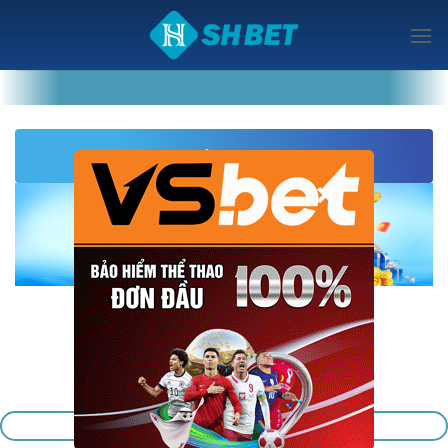
Chuyển
đến
nội
dung
Tải SHBET
×
ĐĂNG KÝ NHẬN GIFCODE
THAM GIA SẢNH CASINO ONLINE HOÀN TRẢ 2%