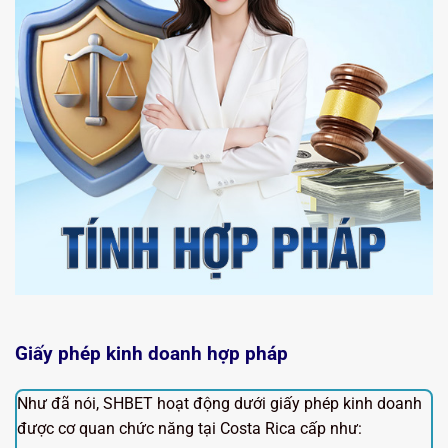
Giấy phép kinh doanh hợp pháp
Như đã nói, SHBET hoạt động dưới giấy phép kinh doanh
được cơ quan chức năng tại Costa Rica cấp như: