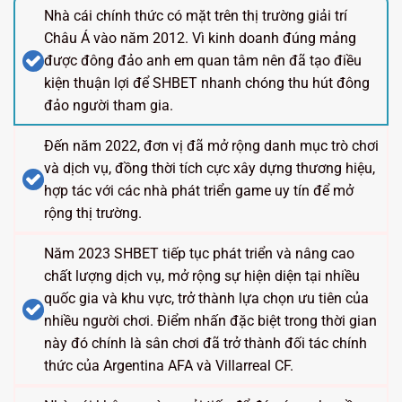
Nhà cái chính thức có mặt trên thị trường giải trí
Châu Á vào năm 2012. Vì kinh doanh đúng mảng
được đông đảo anh em quan tâm nên đã tạo điều
kiện thuận lợi để SHBET nhanh chóng thu hút đông
đảo người tham gia.
Đến năm 2022, đơn vị đã mở rộng danh mục trò chơi
và dịch vụ, đồng thời tích cực xây dựng thương hiệu,
hợp tác với các nhà phát triển game uy tín để mở
rộng thị trường.
Năm 2023 SHBET tiếp tục phát triển và nâng cao
chất lượng dịch vụ, mở rộng sự hiện diện tại nhiều
quốc gia và khu vực, trở thành lựa chọn ưu tiên của
nhiều người chơi. Điểm nhấn đặc biệt trong thời gian
này đó chính là sân chơi đã trở thành đối tác chính
thức của Argentina AFA và Villarreal CF.