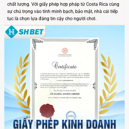
chất lượng. Với giấy phép hợp pháp từ Costa Rica cùng
sự chú trọng vào tính minh bạch, bảo mật, nhà cái tiếp
tục là chọn lựa đáng tin cậy cho người chơi.