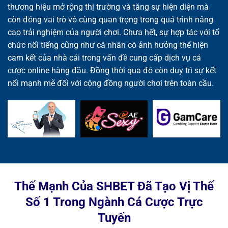
thương hiệu mở rộng thị trường và tăng sự hiện diện mà
còn đóng vai trò vô cùng quan trọng trong quá trình nâng
cao trải nghiệm của người chơi. Chưa hết, sự hợp tác với tổ
chức nổi tiếng cũng như cá nhân có ảnh hưởng thể hiện
cam kết của nhà cái trong vấn đề cung cấp dịch vụ cá
cược online hàng đầu. Đồng thời qua đó còn duy trì sự kết
nối mạnh mẽ đối với cộng đồng người chơi trên toàn cầu.
Thế Mạnh Của SHBET Đã Tạo Vị Thế
Số 1 Trong Ngành Cá Cược Trực
Tuyến