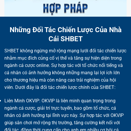
Những Đối Tác Chiến Lược Của Nhà
Cái SHBET
SHBET không ngừng mở rộng mạng lưới đối tác chiến lược
nhằm mục đích củng cố vị thế và tăng sự hiện diện trong
ngành cá cược online. Sự hợp tác với tổ chức nổi tiếng và
cá nhân có ảnh hưởng không những mang lại lợi ích lớn
cho thương hiệu mà còn nâng cao trải nghiệm của hội
viên. Dưới đây là đối tác chiến lược chính của SHBET:
Liên Minh OKVIP: OKVIP là liên minh quan trọng trong
ngành cá cược, giải trí trực tuyến, bao gồm tổ chức, cá
nhân có ảnh hưởng tại lĩnh vực này. Sự hợp tác với OKVIP
giúp sân chơi mở rộng thị trường, tăng cường kết nối với
đối tác, đồng thời cung cấp cho anh em nhiều cơ hội cá