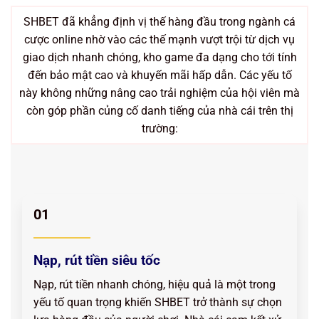
SHBET đã khẳng định vị thế hàng đầu trong ngành cá
cược online nhờ vào các thế mạnh vượt trội từ dịch vụ
giao dịch nhanh chóng, kho game đa dạng cho tới tính
đến bảo mật cao và khuyến mãi hấp dẫn. Các yếu tố
này không những nâng cao trải nghiệm của hội viên mà
còn góp phần củng cố danh tiếng của nhà cái trên thị
trường:
01
Nạp, rút tiền siêu tốc
Nạp, rút tiền nhanh chóng, hiệu quả là một trong
yếu tố quan trọng khiến SHBET trở thành sự chọn