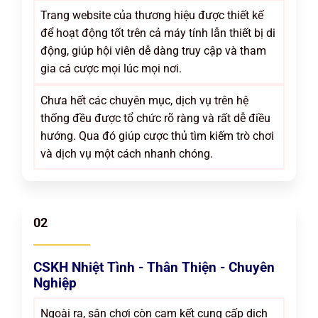
Trang website của thương hiệu được thiết kế
để hoạt động tốt trên cả máy tính lẫn thiết bị di
động, giúp hội viên dễ dàng truy cập và tham
gia cá cược mọi lúc mọi nơi.
Chưa hết các chuyên mục, dịch vụ trên hệ
thống đều được tổ chức rõ ràng và rất dễ điều
hướng. Qua đó giúp cược thủ tìm kiếm trò chơi
và dịch vụ một cách nhanh chóng.
02
CSKH Nhiệt Tình - Thân Thiện - Chuyên
Nghiệp
Ngoài ra, sân chơi còn cam kết cung cấp dịch