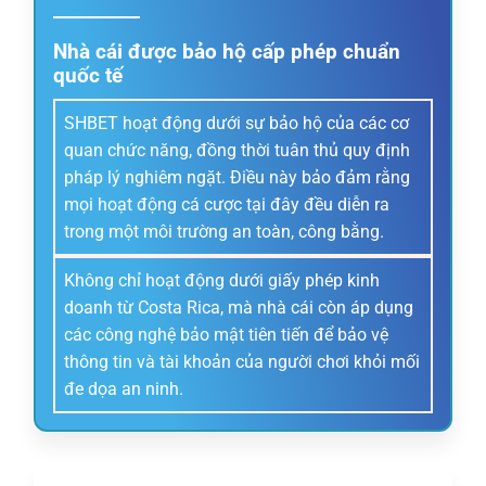
Nhà cái được bảo hộ cấp phép chuẩn
quốc tế
SHBET hoạt động dưới sự bảo hộ của các cơ
quan chức năng, đồng thời tuân thủ quy định
pháp lý nghiêm ngặt. Điều này bảo đảm rằng
mọi hoạt động cá cược tại đây đều diễn ra
trong một môi trường an toàn, công bằng.
Không chỉ hoạt động dưới giấy phép kinh
doanh từ Costa Rica, mà nhà cái còn áp dụng
các công nghệ bảo mật tiên tiến để bảo vệ
thông tin và tài khoản của người chơi khỏi mối
đe dọa an ninh.