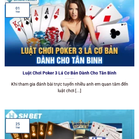
01
Th9
Luật Chơi Poker 3 Lá Cơ Bản Dành Cho Tân Binh
Khi tham gia đánh bài trực tuyến nhiều anh em quan tâm đến
luật chơi [...]
25
Th8