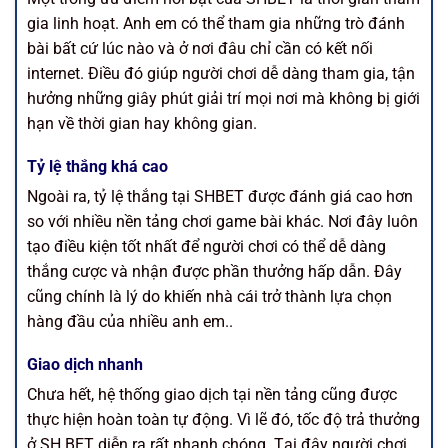
gia linh hoạt. Anh em có thể tham gia những trò đánh
bài bất cứ lúc nào và ở nơi đâu chỉ cần có kết nối
internet. Điều đó giúp người chơi dễ dàng tham gia, tận
hưởng những giây phút giải trí mọi nơi mà không bị giới
hạn về thời gian hay không gian.
Tỷ lệ thắng khá cao
Ngoài ra, tỷ lệ thắng tại SHBET được đánh giá cao hơn
so với nhiều nền tảng chơi game bài khác. Nơi đây luôn
tạo điều kiện tốt nhất để người chơi có thể dễ dàng
thắng cược và nhận được phần thưởng hấp dẫn. Đây
cũng chính là lý do khiến nhà cái trở thành lựa chọn
hàng đầu của nhiều anh em..
Giao dịch nhanh
Chưa hết, hệ thống giao dịch tại nền tảng cũng được
thực hiện hoàn toàn tự động. Vì lẽ đó, tốc độ trả thưởng
ở SH BET diễn ra rất nhanh chóng. Tại đây người chơi