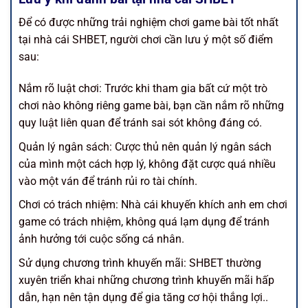
Để có được những trải nghiệm chơi game bài tốt nhất
tại nhà cái SHBET, người chơi cần lưu ý một số điểm
sau:
Nắm rõ luật chơi: Trước khi tham gia bất cứ một trò
chơi nào không riêng game bài, bạn cần nắm rõ những
quy luật liên quan để tránh sai sót không đáng có.
Quản lý ngân sách: Cược thủ nên quản lý ngân sách
của mình một cách hợp lý, không đặt cược quá nhiều
vào một ván để tránh rủi ro tài chính.
Chơi có trách nhiệm: Nhà cái khuyến khích anh em chơi
game có trách nhiệm, không quá lạm dụng để tránh
ảnh hưởng tới cuộc sống cá nhân.
Sử dụng chương trình khuyến mãi: SHBET thường
xuyên triển khai những chương trình khuyến mãi hấp
dẫn, hạn nên tận dụng để gia tăng cơ hội thắng lợi..