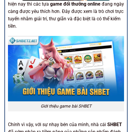
hiện nay thì các tựa
game đổi thưởng online
đang ngày
càng được yêu thích hơn. Đây được xem là trò chơi trực
tuyến nhằm giải trí, thư giãn và đặc biệt là có thể kiếm
tiền.
Giới thiệu game bài SHBET
Chính vì vậy, với sự nhạy bén của mình, nhà cái
SHBET
đã sớm nhận ra tiềm năng của những sản phẩm đánh