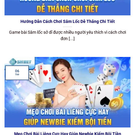
Hướng Dẫn Cách Chơi Sâm Lốc Dễ Thắng Chi Tiết
Game bài Sâm lốc sở dĩ được nhiều người yêu thích vì cách chơi
đơn [...]
06
Th9
Mẹo Chơi Bài Liêng Cực Hay Giúp Newbie Kiếm Bội Tiền