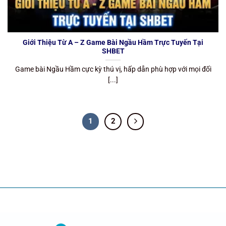
Giới Thiệu Từ A – Z Game Bài Ngầu Hầm Trực Tuyến Tại
SHBET
Game bài Ngầu Hầm cực kỳ thú vị, hấp dẫn phù hợp với mọi đối
[...]
1
2