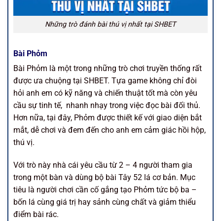
Những trò đánh bài thú vị nhất tại SHBET
Bài Phỏm
Bài Phỏm
là một trong những trò chơi truyền thống rất
được ưa chuộng tại SHBET. Tựa game không chỉ đòi
hỏi anh em có kỹ năng và chiến thuật tốt mà còn yêu
cầu sự tinh tế, nhanh nhạy trong việc đọc bài đối thủ.
Hơn nữa, tại đây, Phỏm được thiết kế với giao diện bắt
mắt, dễ chơi và đem đến cho anh em cảm giác hồi hộp,
thú vị.
Với trò này nhà cái yêu cầu từ 2 – 4 người tham gia
trong một bàn và dùng bộ bài Tây 52 lá cơ bản. Mục
tiêu là người chơi cần cố gắng tạo Phỏm tức bộ ba –
bốn lá cùng giá trị hay sảnh cùng chất và giảm thiểu
điểm bài rác.