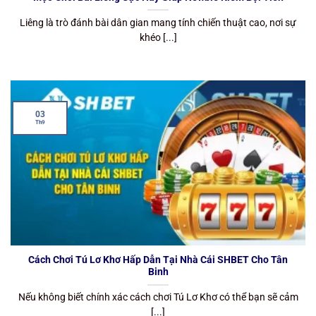
Liêng là trò đánh bài dân gian mang tính chiến thuật cao, nơi sự
khéo [...]
03
Th9
Cách Chơi Tú Lơ Khơ Hấp Dẫn Tại Nhà Cái SHBET Cho Tân
Binh
Nếu không biết chính xác cách chơi Tú Lơ Khơ có thể bạn sẽ cảm
[...]