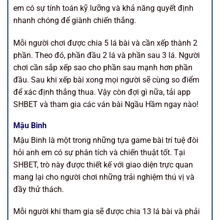
em có sự tính toán kỹ lưỡng và khả năng quyết định
nhanh chóng để giành chiến thắng.
Mỗi người chơi được chia 5 lá bài và cần xếp thành 2
phần. Theo đó, phần đầu 2 lá và phần sau 3 lá. Người
chơi cần sắp xếp sao cho phần sau mạnh hơn phần
đầu. Sau khi xếp bài xong mọi người sẽ cùng so điểm
để xác định thắng thua. Vậy còn đợi gì nữa,
tải app
SHBET
và tham gia các ván bài Ngầu Hầm ngay nào!
Mậu Binh
Mậu Binh là một trong những tựa game bài trí tuệ đòi
hỏi anh em có sự phân tích và chiến thuật tốt. Tại
SHBET, trò này được thiết kế với giao diện trực quan
mang lại cho người chơi những trải nghiệm thú vị và
đầy thử thách.
Mỗi người khi tham gia sẽ được chia 13 lá bài và phải