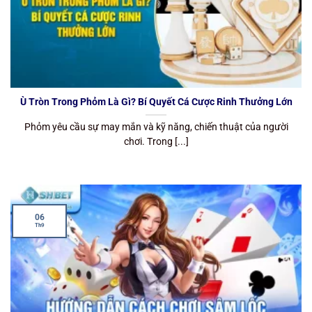
Ù Tròn Trong Phỏm Là Gì? Bí Quyết Cá Cược Rinh Thưởng Lớn
Phỏm yêu cầu sự may mắn và kỹ năng, chiến thuật của người
chơi. Trong [...]
06
Th9