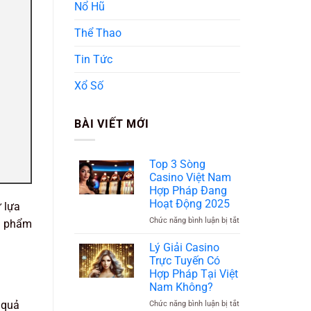
Nổ Hũ
Thể Thao
Tin Tức
Xổ Số
BÀI VIẾT MỚI
Top 3 Sòng
Casino Việt Nam
Hợp Pháp Đang
Hoạt Động 2025
ự lựa
ở
Chức năng bình luận bị tắt
ản phẩm
Top
3
Lý Giải Casino
Sòng
Trực Tuyến Có
Casino
Hợp Pháp Tại Việt
Việt
Nam Không?
Nam
Hợp
 quả
ở
Chức năng bình luận bị tắt