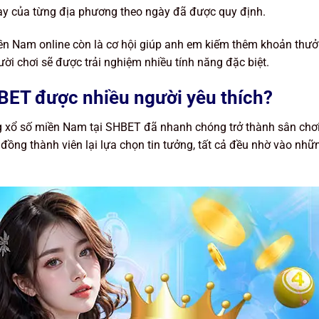
uay của từng địa phương theo ngày đã được quy định.
iền Nam online còn là cơ hội giúp anh em kiếm thêm khoản thư
gười chơi sẽ được trải nghiệm nhiều tính năng đặc biệt.
BET được nhiều người yêu thích?
g
xổ số miền Nam tại SHBET
đã nhanh chóng trở thành sân chơ
đồng thành viên lại lựa chọn tin tưởng, tất cả đều nhờ vào nhữ