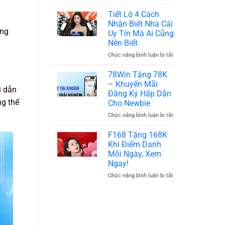
Pháp
Lý
Đang
Giải
Tiết Lộ 4 Cách
Hoạt
Casino
Nhận Biết Nhà Cái
Động
Trực
ởng
Uy Tín Mà Ai Cũng
2025
Tuyến
Nên Biết
Có
Hợp
ở
Chức năng bình luận bị tắt
Pháp
Tiết
Tại
Lộ
78Win Tặng 78K
Việt
4
– Khuyến Mãi
i dẫn
Nam
Cách
Đăng Ký Hấp Dẫn
Không?
Nhận
ng thế
Cho Newbie
Biết
Nhà
ở
Chức năng bình luận bị tắt
Cái
78Win
Uy
Tặng
F168 Tặng 168K
Tín
78K
Khi Điểm Danh
Mà
–
Mỗi Ngày, Xem
Ai
Khuyến
Ngay!
Cũng
Mãi
Nên
Đăng
ở
Chức năng bình luận bị tắt
Biết
Ký
F168
Hấp
Tặng
Dẫn
168K
Cho
Khi
Newbie
Điểm