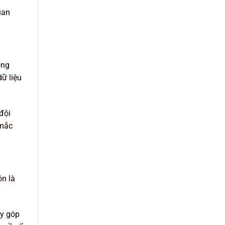
uan
òng
dữ liệu
đội
 mắc
ôn là
ày góp