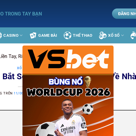
NO TRONG TAY BẠN
ĐĂNG N
CASINO
GAME BÀI
THỂ THAO
XỔ SỐ
×
ền Tay, Rinh Tài Lộc Về Nhà
XỔ SỐ
ắt Số Liền Tay, Rinh Tài Lộc Về Nh
NG TRÊN
11/08/2024
BỞI
VŨ CHINH