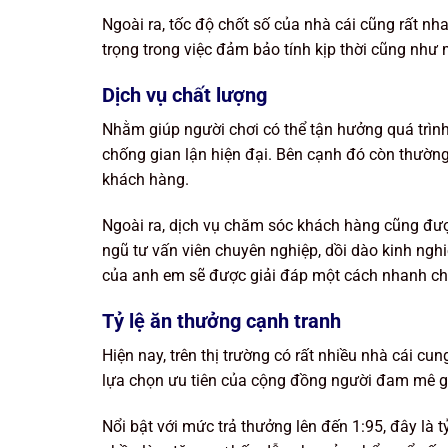
Ngoài ra, tốc độ chốt số của nhà cái cũng rất nh
trọng trong việc đảm bảo tính kịp thời cũng như
Dịch vụ chất lượng
Nhằm giúp người chơi có thể tận hưởng quá trình
chống gian lận hiện đại. Bên cạnh đó còn thường 
khách hàng.
Ngoài ra, dịch vụ chăm sóc khách hàng cũng đượ
ngũ tư vấn viên chuyên nghiệp, dồi dào kinh ng
của anh em sẽ được giải đáp một cách nhanh chó
Tỷ lệ ăn thưởng cạnh tranh
Hiện nay, trên thị trường có rất nhiều nhà cái cu
lựa chọn ưu tiên của cộng đồng người đam mê giả
Nổi bật với mức trả thưởng lên đến 1:95, đây là t