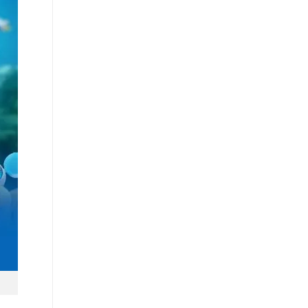
Danh
Mỗi
Ngày,
Xem
Ngay!