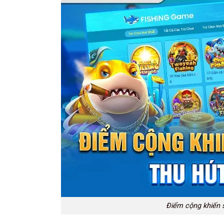
Điểm cộng khiến 