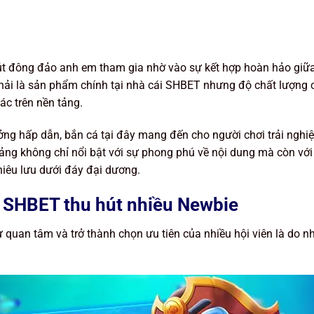
u hút đông đảo anh em tham gia nhờ vào sự kết hợp hoàn hảo giữ
ải là sản phẩm chính tại
nhà cái SHBET
nhưng độ chất lượng 
ác trên nền tảng.
ởng hấp dẫn, bắn cá tại đây mang đến cho người chơi trải ngh
ảng không chỉ nổi bật với sự phong phú về nội dung mà còn với
hiêu lưu dưới đáy đại dương.
 SHBET thu hút nhiều Newbie
quan tâm và trở thành chọn ưu tiên của nhiều hội viên là do 