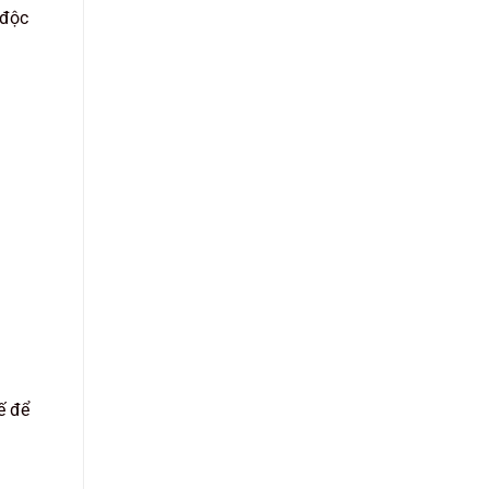
 độc
ế để