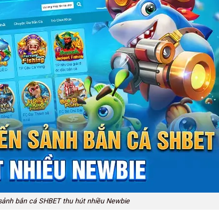
sảnh bắn cá SHBET thu hút nhiều Newbie