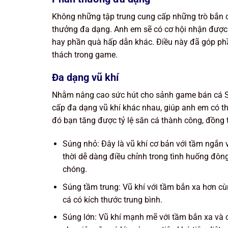
Không những tập trung cung cấp những trò
bắn 
thưởng đa dạng. Anh em sẽ có cơ hội nhận được n
hay phần quà hấp dẫn khác. Điều này đã góp phầ
thách trong game.
Đa dạng vũ khí
Nhằm nâng cao sức hút cho sảnh game bán cá S
cấp đa dạng vũ khí khác nhau, giúp anh em có t
đó bạn tăng được tỷ lệ săn cá thành công, đồng t
Súng nhỏ: Đây là vũ khí cơ bản với tầm ngắn 
thời dễ dàng điều chỉnh trong tình huống đông
chóng.
Súng tầm trung: Vũ khí với tầm bắn xa hơn c
cá có kích thước trung bình.
Súng lớn: Vũ khí mạnh mẽ với tầm bắn xa và c