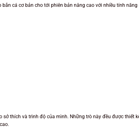
ò bắn cá cơ bản cho tới phiên bản nâng cao với nhiều tính năng
o sở thích và trình độ của mình. Những trò này đều được thiết k
 cao.