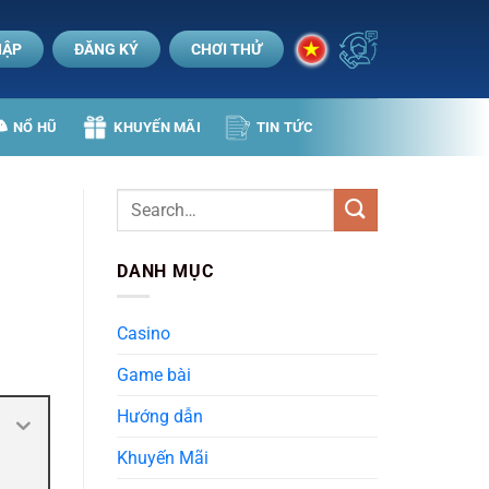
HẬP
ĐĂNG KÝ
CHƠI THỬ
NỔ HŨ
KHUYẾN MÃI
TIN TỨC
DANH MỤC
Casino
Game bài
Hướng dẫn
Khuyến Mãi