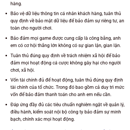
hàng.
Bảo vệ dữ liệu thông tin cá nhân khách hàng, tuân thủ
quy định về bảo mật dữ liệu để bảo đảm sự riêng tư, an
toàn cho người chơi.
Bảo đảm mọi game được cung cấp là công bằng, anh
em có cơ hội thắng lớn không có sự gian lận, gian lận.
Tuân thủ đúng quy định về trách nhiệm xã hội để bảo
đảm mọi hoạt động cá cược không gây hại cho người
chơi, xã hội.
Vốn tài chính đủ để hoạt động, tuân thủ đúng quy định
tài chính của tổ chức. Trong đó bao gồm cả duy trì mức
vốn để bảo đảm thanh toán cho anh em nếu cần.
Đáp ứng đầy đủ các tiêu chuẩn nghiêm ngặt về quản lý,
điều hành, kiểm soát nội bộ công ty bảo đảm sự minh
bạch, chính xác mọi hoạt động.