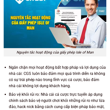
Nguyên tắc hoạt động của giấy phép Isle of Man
Ngăn chặn mọi hoạt động bất hợp pháp và lợi dụng của
nhà cái: CGS luôn bảo đảm mọi quá trình diễn ra không
có sự trái phép nào trong lĩnh vực cá cược, bảo đảm
nhà cái không lợi dụng khách hàng.
Bảo vệ khỏi rủi ro: Nhà cái cá cược trực tuyến áp dụng
chính sách bảo vệ người chơi khỏi những rủi ro như lừa
đảo, hack nick bằng cách cung cấp biện pháp bảo mật,