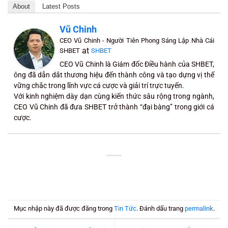
About
Latest Posts
Vũ Chinh
CEO Vũ Chinh - Người Tiên Phong Sáng Lập Nhà Cái
at
SHBET
SHBET
CEO Vũ Chinh là Giám đốc Điều hành của SHBET,
ông đã dẫn dắt thương hiệu đến thành công và tạo dựng vị thế
vững chắc trong lĩnh vực cá cược và giải trí trực tuyến.
Với kinh nghiệm dày dạn cùng kiến thức sâu rộng trong ngành,
CEO Vũ Chinh đã đưa SHBET trở thành “đại bàng” trong giới cá
cược.
Mục nhập này đã được đăng trong
Tin Tức
. Đánh dấu trang
permalink
.