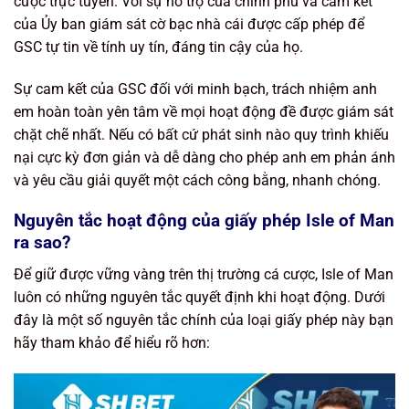
cược trực tuyến. Với sự hỗ trợ của chính phủ và cam kết
của Ủy ban giám sát cờ bạc nhà cái được cấp phép để
GSC tự tin về tính uy tín, đáng tin cậy của họ.
Sự cam kết của GSC đối với minh bạch, trách nhiệm anh
em hoàn toàn yên tâm về mọi hoạt động đề được giám sát
chặt chẽ nhất. Nếu có bất cứ phát sinh nào quy trình khiếu
nại cực kỳ đơn giản và dễ dàng cho phép anh em phản ánh
và yêu cầu giải quyết một cách công bằng, nhanh chóng.
Nguyên tắc hoạt động của giấy phép Isle of Man
ra sao?
Để giữ được vững vàng trên thị trường cá cược, Isle of Man
luôn có những nguyên tắc quyết định khi hoạt động. Dưới
đây là một số nguyên tắc chính của loại giấy phép này bạn
hãy tham khảo để hiểu rõ hơn: