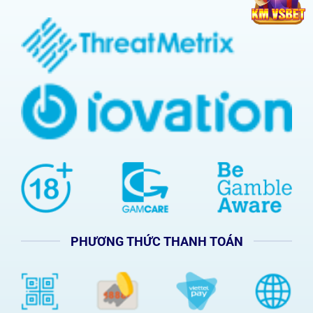
PHƯƠNG THỨC THANH TOÁN