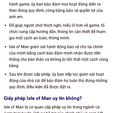
hành game, ủy ban bảo đảm mọi hoạt động diễn ra
theo đúng quy định, công bằng, bảo vệ quyền lợi của
anh em.
Để giúp người chơi thích nghi, hiểu rõ hơn về game, tổ
chức cung cấp hướng dẫn, thông tin cần thiết để tham
gia một cách an toàn, thông minh.
Isle of Man giám sát hành động bảo vệ cho tài chính
của mình bằng cách bảo đảm mình nhận được tiền
thắng cho bản thân và không bị tổn thất một cách công
bằng.
Sau khi được cấp phép, ủy ban tiếp tục giám sát hoạt
động của nhà cái để bảo đảm họ tuân thủ đúng những
quy định, điều kiện đã được đặt ra.
Giấy phép Isle of Man uy tín không?
Isle of Man là cơ quan cấp phép uy tín trong ngành cá