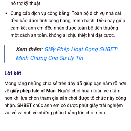
hỗ trợ kỹ thuật.
Cung cấp dịch vụ công bằng: Toàn bộ dịch vụ nhà cái
đều bảo đảm tính công bằng, minh bạch. Điều này giúp
cam kết anh em đều nhận được toàn bộ tiền thưởng
một cách an toàn, không ai chịu thiệt khi đặt cược.
Xem thêm
:
Giấy Phép Hoạt Động SHBET:
Minh Chứng Cho Sự Uy Tín
Lời kết
Mong rằng những chia sẻ trên đây đã giúp bạn nắm rõ hơn
về
giấy phép Isle of Man
. Người chơi hoàn toàn yên tâm
hơn khi lựa chọn tham gia sân chơi được tổ chức này công
nhận.
SHBET
chúc anh em có được phút giây trải nghiệm
vui vẻ và rinh về những phần thắng lớn cho mình.