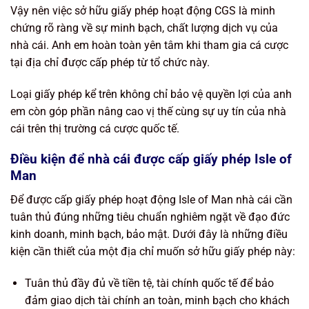
Vậy nên việc sở hữu giấy phép hoạt động CGS là minh
chứng rõ ràng về sự minh bạch, chất lượng dịch vụ của
nhà cái. Anh em hoàn toàn yên tâm khi tham gia cá cược
tại địa chỉ được cấp phép từ tổ chức này.
Loại giấy phép kể trên không chỉ bảo vệ quyền lợi của anh
em còn góp phần nâng cao vị thế cùng sự uy tín của nhà
cái trên thị trường cá cược quốc tế.
Điều kiện để nhà cái được cấp giấy phép Isle of
Man
Để được cấp
giấy phép hoạt động Isle of Man
nhà cái cần
tuân thủ đúng những tiêu chuẩn nghiêm ngặt về đạo đức
kinh doanh, minh bạch, bảo mật. Dưới đây là những điều
kiện cần thiết của một địa chỉ muốn sở hữu giấy phép này:
Tuân thủ đầy đủ về tiền tệ, tài chính quốc tế để bảo
đảm giao dịch tài chính an toàn, minh bạch cho khách