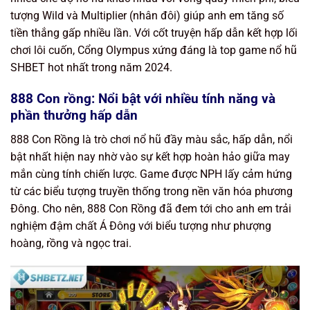
tượng Wild và Multiplier (nhân đôi) giúp anh em tăng số
tiền thắng gấp nhiều lần. Với cốt truyện hấp dẫn kết hợp lối
chơi lôi cuốn, Cổng Olympus xứng đáng là top game nổ hũ
SHBET hot nhất trong năm 2024.
888 Con rồng: Nổi bật với nhiều tính năng và
phần thưởng hấp dẫn
888 Con Rồng là trò chơi nổ hũ đầy màu sắc, hấp dẫn, nổi
bật nhất hiện nay nhờ vào sự kết hợp hoàn hảo giữa may
mắn cùng tính chiến lược. Game được NPH lấy cảm hứng
từ các biểu tượng truyền thống trong nền văn hóa phương
Đông. Cho nên, 888 Con Rồng đã đem tới cho anh em trải
nghiệm đậm chất Á Đông với biểu tượng như phượng
hoàng, rồng và ngọc trai.