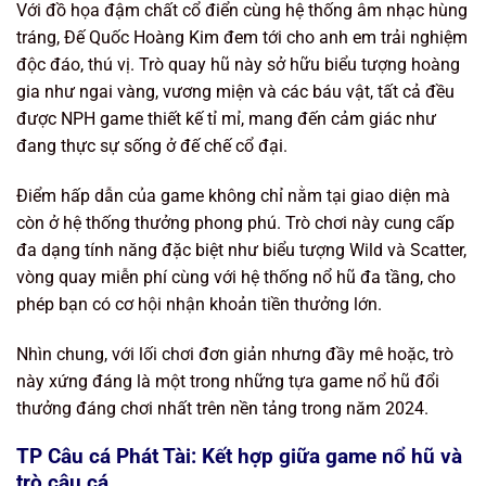
Với đồ họa đậm chất cổ điển cùng hệ thống âm nhạc hùng
tráng, Đế Quốc Hoàng Kim đem tới cho anh em trải nghiệm
độc đáo, thú vị. Trò
quay hũ
này sở hữu biểu tượng hoàng
gia như ngai vàng, vương miện và các báu vật, tất cả đều
được NPH game thiết kế tỉ mỉ, mang đến cảm giác như
đang thực sự sống ở đế chế cổ đại.
Điểm hấp dẫn của game không chỉ nằm tại giao diện mà
còn ở hệ thống thưởng phong phú. Trò chơi này cung cấp
đa dạng tính năng đặc biệt như biểu tượng Wild và Scatter,
vòng quay miễn phí cùng với hệ thống nổ hũ đa tầng, cho
phép bạn có cơ hội nhận khoản tiền thưởng lớn.
Nhìn chung, với lối chơi đơn giản nhưng đầy mê hoặc, trò
này xứng đáng là một trong những tựa game
nổ hũ đổi
thưởng
đáng chơi nhất trên nền tảng trong năm 2024.
TP Câu cá Phát Tài: Kết hợp giữa game nổ hũ và
trò câu cá