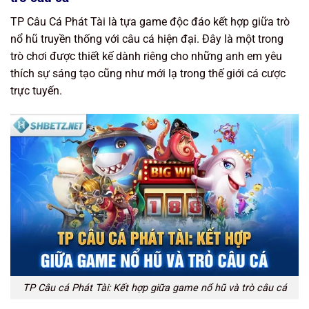
TP Câu Cá Phát Tài là tựa game độc đáo kết hợp giữa trò
nổ hũ truyền thống với câu cá hiện đại. Đây là một trong
trò chơi được thiết kế dành riêng cho những anh em yêu
thích sự sáng tạo cũng như mới lạ trong thế giới cá cược
trực tuyến.
TP Câu cá Phát Tài: Kết hợp giữa game nổ hũ và trò câu cá