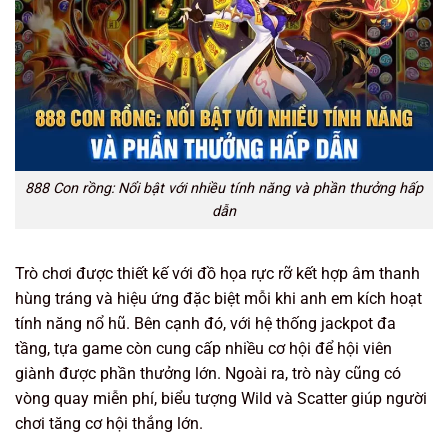
888 Con rồng: Nổi bật với nhiều tính năng và phần thưởng hấp
dẫn
Trò chơi được thiết kế với đồ họa rực rỡ kết hợp âm thanh
hùng tráng và hiệu ứng đặc biệt mỗi khi anh em kích hoạt
tính năng nổ hũ. Bên cạnh đó, với hệ thống jackpot đa
tầng, tựa game còn cung cấp nhiều cơ hội để hội viên
giành được phần thưởng lớn. Ngoài ra, trò này cũng có
vòng quay miễn phí, biểu tượng Wild và Scatter giúp người
chơi tăng cơ hội thắng lớn.