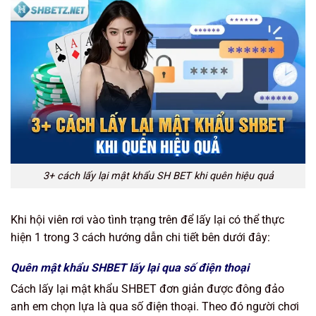
3+ cách lấy lại mật khẩu SH BET khi quên hiệu quả
Khi hội viên rơi vào tình trạng trên để lấy lại có thể thực
hiện 1 trong 3 cách hướng dẫn chi tiết bên dưới đây:
Quên mật khẩu SHBET lấy lại qua số điện thoại
Cách
lấy lại mật khẩu SHBET
đơn giản được đông đảo
anh em chọn lựa là qua số điện thoại. Theo đó người chơi