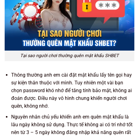
Tại sao người chơi thường quên mật khẩu SHBET
Thông thường anh em cài đặt mật khẩu lấy tên gọi hay
sự kiện thân thuộc với mình. Tuy nhiên một vài bạn
chọn password khó nhớ để tăng tính bảo mật, không ai
đoán được. Điều này vô hình chung khiến người chơi
quên, không nhớ.
Nguyên nhân chủ yếu khiến anh em quên mật khẩu là
lâu ngày không sử dụng. Thực tế không ai có trí nhớ tốt
nên từ 3 – 5 ngày không đăng nhập khả năng quên rất