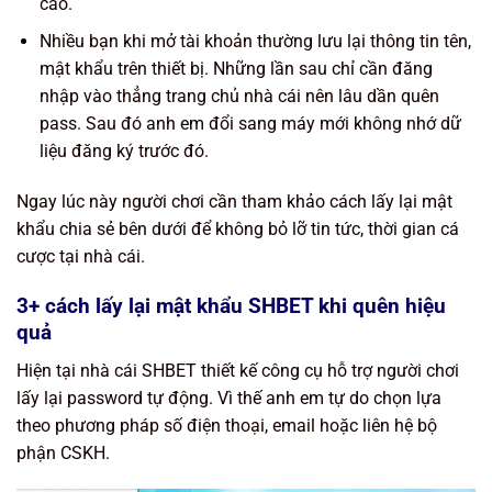
cao.
Nhiều bạn khi mở tài khoản thường lưu lại thông tin tên,
mật khẩu trên thiết bị. Những lần sau chỉ cần đăng
nhập vào thẳng trang chủ nhà cái nên lâu dần quên
pass. Sau đó anh em đổi sang máy mới không nhớ dữ
liệu đăng ký trước đó.
Ngay lúc này người chơi cần tham khảo cách lấy lại mật
khẩu chia sẻ bên dưới để không bỏ lỡ tin tức, thời gian cá
cược tại nhà cái.
3+ cách lấy lại mật khẩu SHBET khi quên hiệu
quả
Hiện tại nhà cái SHBET thiết kế công cụ hỗ trợ người chơi
lấy lại password tự động. Vì thế anh em tự do chọn lựa
theo phương pháp số điện thoại, email hoặc liên hệ bộ
phận CSKH.