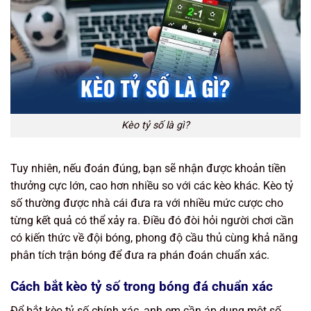
Kèo tỷ số là gì?
Tuy nhiên, nếu đoán đúng, bạn sẽ nhận được khoản tiền
thưởng cực lớn, cao hơn nhiều so với các kèo khác. Kèo tỷ
số thường được nhà cái đưa ra với nhiều mức cược cho
từng kết quả có thể xảy ra. Điều đó đòi hỏi người chơi cần
có kiến thức về đội bóng, phong độ cầu thủ cùng khả năng
phân tích trận bóng để đưa ra phán đoán chuẩn xác.
Cách bắt kèo tỷ số trong bóng đá chuẩn xác
Để bắt kèo tỷ số chính xác, anh em cần áp dụng một số