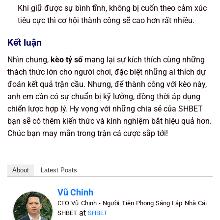
Khi giữ được sự bình tĩnh, không bị cuốn theo cảm xúc
tiêu cực thì cơ hội thành công sẽ cao hơn rất nhiều.
Kết luận
Nhìn chung,
kèo tỷ số
mang lại sự kích thích cùng những
thách thức lớn cho người chơi, đặc biệt những ai thích dự
đoán kết quả trận cầu. Nhưng, để thành công với kèo này,
anh em cần có sự chuẩn bị kỹ lưỡng, đồng thời áp dụng
chiến lược hợp lý. Hy vọng với những chia sẻ của SHBET
bạn sẽ có thêm kiến thức và kinh nghiệm bắt hiệu quả hơn.
Chúc bạn may mắn trong trận cá cược sắp tới!
About
Latest Posts
Vũ Chinh
CEO Vũ Chinh - Người Tiên Phong Sáng Lập Nhà Cái
at
SHBET
SHBET