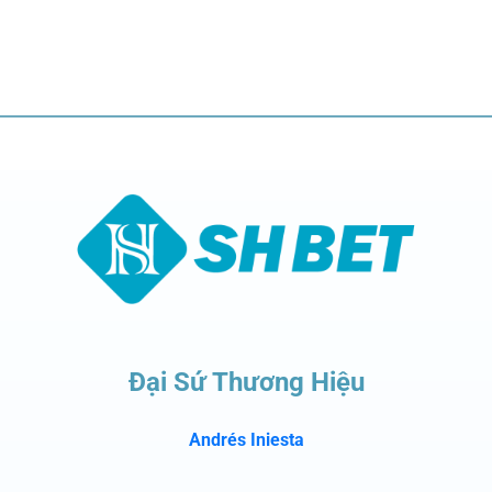
Đại Sứ Thương Hiệu
Andrés Iniesta