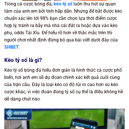
Trong cá cược bóng đá,
kèo tỷ số
luôn thu hút sự quan
tâm của anh em bởi tính hấp dẫn. Nhưng để bắt được kèo
chuẩn xác lên tới 98% bạn cần chọn lựa thời điểm cược
hợp lý, tránh ra bẫy mà nhà cái đặt ra hoặc dựa vào kèo
phụ, odds Tài Xỉu. Để hiểu rõ hơn về thắc mắc trên thì
người chơi nhất định đừng bỏ qua bài viết dưới đây của
SHBET
.
Kèo tỷ số là gì?
Kèo tỷ số bóng đá
hiểu đơn giản là hình thức cá cược phổ
biến, nơi anh em sẽ dự đoán chính xác kết quả cuối cùng
của trận cầu. Đây là loại kèo có độ rủi ro cao hơn so kèo
cược khác, vì việc đoán đúng tỷ số cụ thể là điều không hề
dễ dàng chút nào.