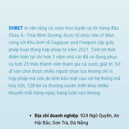
SHBET
là nền tảng cá cược trực tuyến uy tín hàng đầu
Châu Á - Thái Bình Dương, được tổ chức Isle of Man
cùng với Khu kinh tế Cagayan and Freeport cấp giấy
phép hoạt động hợp pháp từ năm 2021. Tính tới thời
điểm hiện tại chỉ hơn 3 năm nhà cái đã và đang phục
vụ hơn 25 triệu thành viên tham gia cá cược, giải trí. Sở
dĩ sân chơi được nhiều người chọn lựa không chỉ vì
hợp pháp mà còn do tính bảo mật cao với hệ thống mã
hóa SSL 128 bit và thường xuyên triển khai nhiều
khuyến mãi hàng ngày, hàng tuần cực khủng.
Địa chỉ doanh nghiệp
: 924 Ngô Quyền, An
Hải Bắc, Sơn Trà, Đà Nẵng