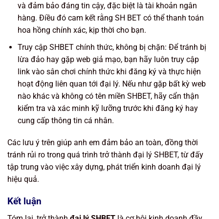
và đảm bảo đáng tin cậy, đặc biệt là tài khoản ngân
hàng. Điều đó cam kết rằng SH BET có thể thanh toán
hoa hồng chính xác, kịp thời cho bạn.
Truy cập SHBET chính thức, không bị chặn: Để tránh bị
lừa đảo hay gặp web giả mạo, bạn hãy luôn truy cập
link vào sân chơi chính thức khi đăng ký và thực hiện
hoạt động liên quan tới đại lý. Nếu như gặp bất kỳ web
nào khác và không có tên miền SHBET, hãy cẩn thận
kiểm tra và xác minh kỹ lưỡng trước khi đăng ký hay
cung cấp thông tin cá nhân.
Các lưu ý trên giúp anh em đảm bảo an toàn, đồng thời
tránh rủi ro trong quá trình trở thành đại lý SHBET, từ đấy
tập trung vào việc xây dựng, phát triển kinh doanh đại lý
hiệu quả.
Kết luận
Tóm lại, trở thành
đại lý SHBET
là cơ hội kinh doanh đầy