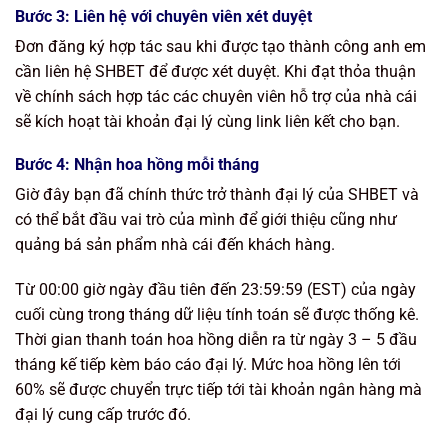
Bước 3: Liên hệ với chuyên viên xét duyệt
Đơn đăng ký hợp tác sau khi được tạo thành công anh em
cần
liên hệ SHBET
để được xét duyệt. Khi đạt thỏa thuận
về chính sách hợp tác các chuyên viên hỗ trợ của nhà cái
sẽ kích hoạt tài khoản đại lý cùng link liên kết cho bạn.
Bước 4: Nhận hoa hồng mỗi tháng
Giờ đây bạn đã chính thức trở thành đại lý của SHBET và
có thể bắt đầu vai trò của mình để giới thiệu cũng như
quảng bá sản phẩm nhà cái đến khách hàng.
Từ 00:00 giờ ngày đầu tiên đến 23:59:59 (EST) của ngày
cuối cùng trong tháng dữ liệu tính toán sẽ được thống kê.
Thời gian thanh toán hoa hồng diễn ra từ ngày 3 – 5 đầu
tháng kế tiếp kèm báo cáo đại lý. Mức hoa hồng lên tới
60% sẽ được chuyển trực tiếp tới tài khoản ngân hàng mà
đại lý cung cấp trước đó.