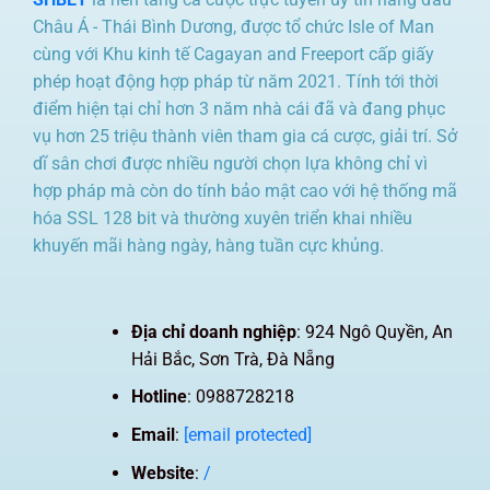
Châu Á - Thái Bình Dương, được tổ chức Isle of Man
cùng với Khu kinh tế Cagayan and Freeport cấp giấy
phép hoạt động hợp pháp từ năm 2021. Tính tới thời
điểm hiện tại chỉ hơn 3 năm nhà cái đã và đang phục
vụ hơn 25 triệu thành viên tham gia cá cược, giải trí. Sở
dĩ sân chơi được nhiều người chọn lựa không chỉ vì
hợp pháp mà còn do tính bảo mật cao với hệ thống mã
hóa SSL 128 bit và thường xuyên triển khai nhiều
khuyến mãi hàng ngày, hàng tuần cực khủng.
Địa chỉ doanh nghiệp
: 924 Ngô Quyền, An
Hải Bắc, Sơn Trà, Đà Nẵng
Hotline
: 0988728218
Email
:
[email protected]
Website
:
/