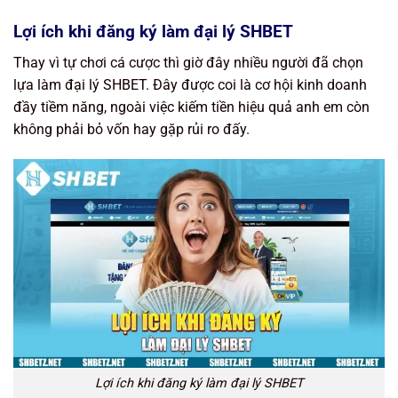
Lợi ích khi đăng ký làm đại lý SHBET
Thay vì tự chơi cá cược thì giờ đây nhiều người đã chọn
lựa
làm đại lý SHBET
. Đây được coi là cơ hội kinh doanh
đầy tiềm năng, ngoài việc kiếm tiền hiệu quả anh em còn
không phải bỏ vốn hay gặp rủi ro đấy.
Lợi ích khi đăng ký làm đại lý SHBET