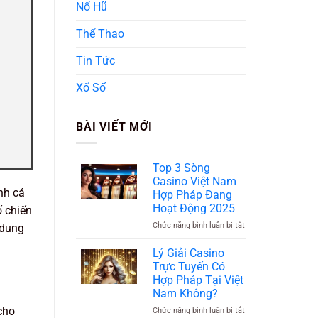
Nổ Hũ
Thể Thao
Tin Tức
Xổ Số
BÀI VIẾT MỚI
Top 3 Sòng
Casino Việt Nam
nh cá
Hợp Pháp Đang
Hoạt Động 2025
ố chiến
ở
Chức năng bình luận bị tắt
 dung
Top
3
Lý Giải Casino
Sòng
Trực Tuyến Có
Casino
Hợp Pháp Tại Việt
Việt
Nam Không?
Nam
cho
Hợp
ở
Chức năng bình luận bị tắt