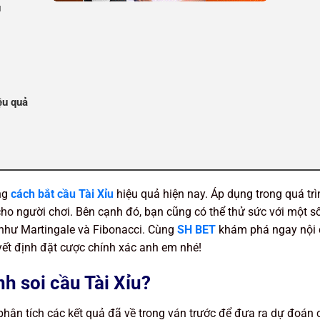
u
ệu quả
ững
cách bắt cầu Tài Xỉu
hiệu quả hiện nay. Áp dụng trong quá trì
ho người chơi. Bên cạnh đó, bạn cũng có thể thử sức với một s
c như Martingale và Fibonacci. Cùng
SH BET
khám phá ngay nội
uyết định đặt cược chính xác anh em nhé!
nh soi cầu Tài Xỉu?
, phân tích các kết quả đã về trong ván trước để đưa ra dự đoán 