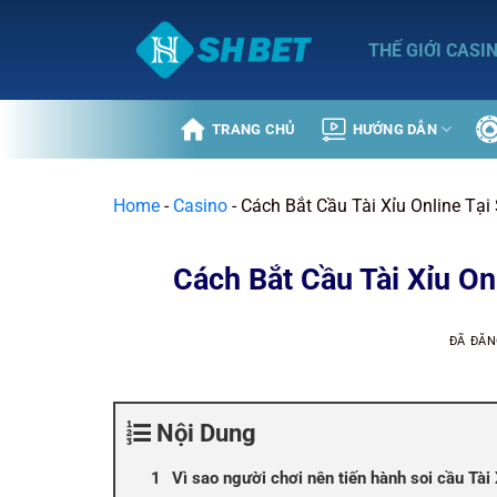
Chuyển
đến
THẾ GIỚI CASI
nội
dung
TRANG CHỦ
HƯỚNG DẪN
Home
-
Casino
-
Cách Bắt Cầu Tài Xỉu Online Tạ
Cách Bắt Cầu Tài Xỉu O
ĐÃ ĐĂ
Nội Dung
Vì sao người chơi nên tiến hành soi cầu Tài