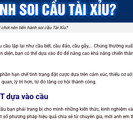
 chơi nên tiến hành soi cầu Tài Xỉu?
u cầu lặp lại như cầu bệt, cầu đảo, cầu gãy,… Chúng thường xuấ
hận diện, bạn có thể dựa vào đó để nâng cao khả năng chiến thắn
 phần hạn chế tình trạng đặt cược dựa trên cảm xúc, thiếu cơ sở
quan, lý trí hơn, từ đó tăng cơ hội thành công.
ET dựa vào cầu
cầu bạn phải trang bị cho mình những kiến thức, kinh nghiệm v
t số phương pháp hiệu quả chia sẻ từ chuyên gia, mời anh em 