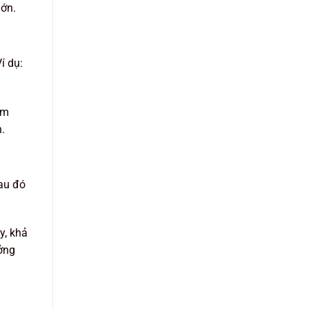
lớn.
í dụ:
ằm
.
sau đó
y, khả
ưởng