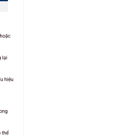
 hoặc
 lại
ấu hiệu
rong
 thể